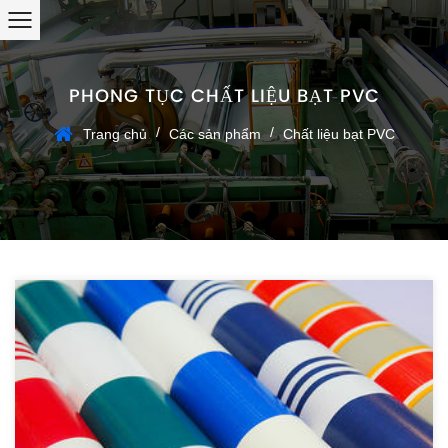
PHONG TỤC CHẤT LIỆU BẠT PVC
/
/
Trang chủ
Các sản phẩm
Chất liệu bạt PVC