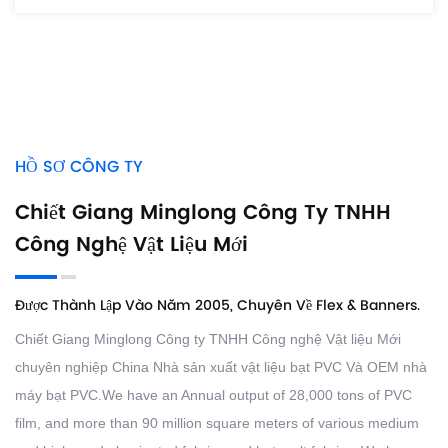
HỒ SƠ CÔNG TY
Chiết Giang Minglong Công Ty TNHH
Công Nghệ Vật Liệu Mới
Được Thành Lập Vào Năm 2005, Chuyên Về Flex & Banners.
Chiết Giang Minglong Công ty TNHH Công nghệ Vật liệu Mới
chuyên nghiệp
China Nhà sản xuất vật liệu bạt PVC
Và
OEM nhà
máy bạt PVC
.We have an Annual output of 28,000 tons of PVC
film, and more than 90 million square meters of various medium