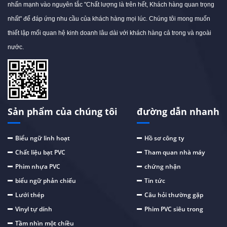
nhấn mạnh vào nguyên tắc "Chất lượng là trên hết, Khách hàng quan trọng
nhất" để đáp ứng nhu cầu của khách hàng mọi lúc. Chúng tôi mong muốn
thiết lập mối quan hệ kinh doanh lâu dài với khách hàng cả trong và ngoài
nước.
Sản phẩm của chúng tôi
đường dẫn nhanh
Biểu ngữ linh hoạt
Hồ sơ công ty
Chất liệu bạt PVC
Tham quan nhà máy
Phim nhựa PVC
chứng nhận
biểu ngữ phản chiếu
Tin tức
Lưới thép
Câu hỏi thường gặp
Vinyl tự dính
Phim PVC siêu trong
Tầm nhìn một chiều