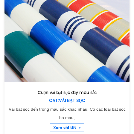
Cuộn vải bạt sọc đầy màu sắc
CAT:VẢI BẠT SỌC
Vải bạt sọc đến trong màu sắc khác nhau. Có các loại bạt sọc
ba màu,
Xem chi tiết