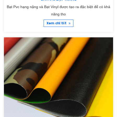
Bạt Pvc hạng nặng và Bạt Vinyl được tạo ra đặc biệt để có khả
năng tho
Xem chi tiết