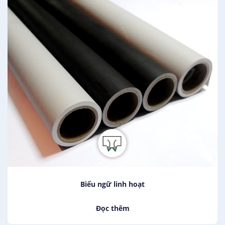
Biểu ngữ linh hoạt
Đọc thêm