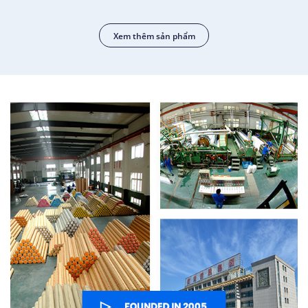
Xem thêm sản phẩm